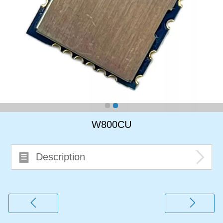
W800CU
Description